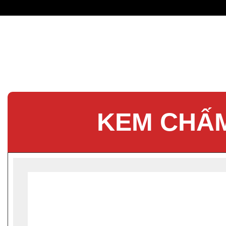
KEM CHẤM