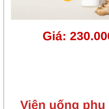
Giá: 230.0
Viên uống phụ