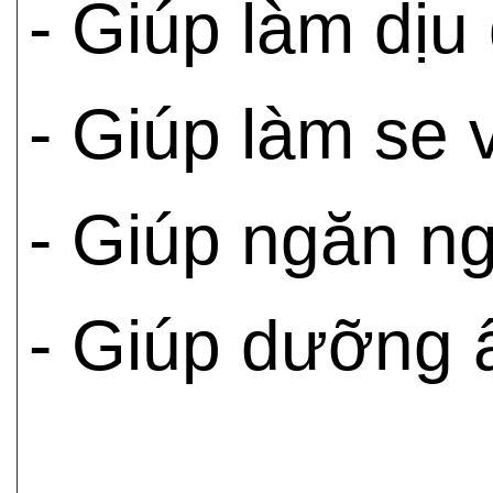
- Giúp làm dịu
- Giúp làm se 
- Giúp ngăn ng
- Giúp dưỡng 