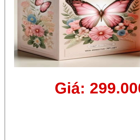
Giá: 299.0