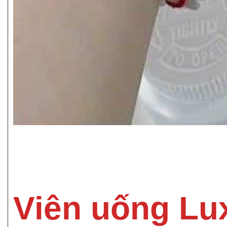
Viên uống Lux